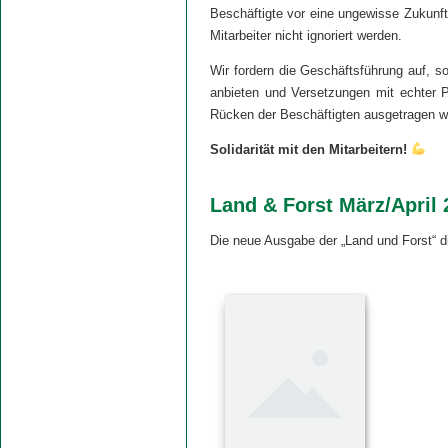
Beschäftigte vor eine ungewisse Zukunf
Mitarbeiter nicht ignoriert werden.
Wir fordern die Geschäftsführung auf, s
anbieten und Versetzungen mit echter P
Rücken der Beschäftigten ausgetragen w
Solidarität mit den Mitarbeitern!
Land & Forst März/April 
Die neue Ausgabe der „Land und Forst“ d