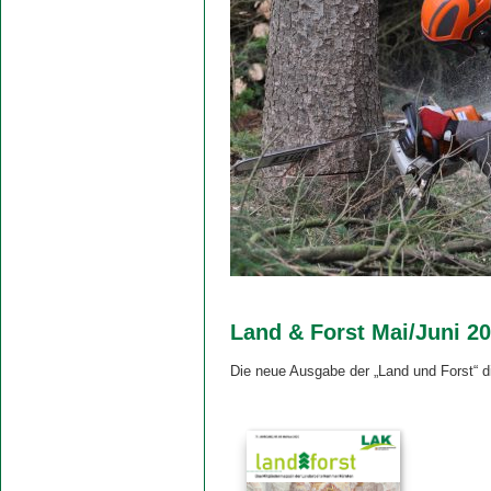
Land & Forst Mai/Juni 2
Die neue Ausgabe der „Land und Forst“ d