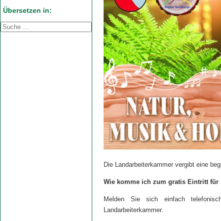
Übersetzen in:
Die Landarbeiterkammer vergibt eine begr
Wie komme ich zum gratis Eintritt für
Melden Sie sich einfach telefonis
Landarbeiterkammer.