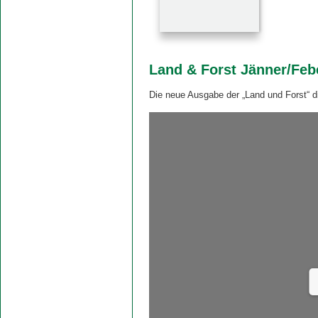
Land & Forst Jänner/Feb
Die neue Ausgabe der „Land und Forst“ d