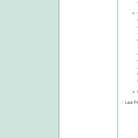
Laut Pe